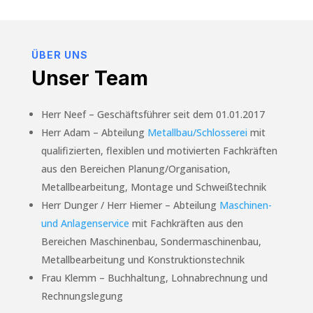
ÜBER UNS
Unser Team
Herr Neef – Geschäftsführer seit dem 01.01.2017
Herr Adam – Abteilung
Metallbau/Schlosserei
mit
qualifizierten, flexiblen und motivierten Fachkräften
aus den Bereichen Planung/Organisation,
Metallbearbeitung, Montage und Schweißtechnik
Herr Dunger / Herr Hiemer – Abteilung
Maschinen-
und Anlagenservice
mit Fachkräften aus den
Bereichen Maschinenbau, Sondermaschinenbau,
Metallbearbeitung und Konstruktionstechnik
Frau Klemm – Buchhaltung, Lohnabrechnung und
Rechnungslegung