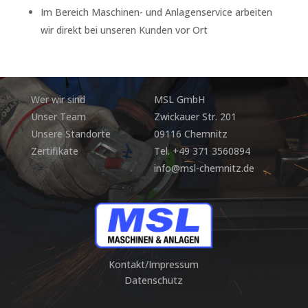
Im Bereich Maschinen- und Anlagenservice arbeiten
wir direkt bei unseren Kunden vor Ort
Wer wir sind
MSL GmbH
Unser Team
Zwickauer Str. 201
Unsere Standorte
09116 Chemnitz
Zertifikate
Tel.
+49 371 3560894
info@msl-chemnitz.de
Kontakt/Impressum
Datenschutz