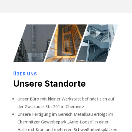
ÜBER UNS
Unsere Standorte
Unser Büro mit kleiner Werkstatt befindet sich auf
der Zwickauer Str. 201 in Chemnitz
Unsere Fertigung im Bereich Metallbau erfolgt im
Chemnitzer Gewerbepark „Arno-Loose“ in einer
Halle mit Kran und mehreren Schweißarbeitsplätzen